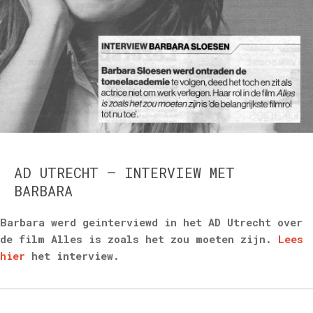
AD UTRECHT – INTERVIEW MET
BARBARA
Barbara werd geinterviewd in het AD Utrecht over
de film Alles is zoals het zou moeten zijn.
Lees
hier
het interview.