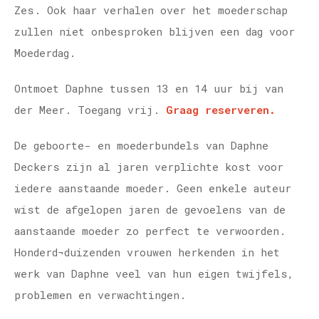
Zes. Ook haar verhalen over het moederschap
zullen niet onbesproken blijven een dag voor
Moederdag.
Ontmoet Daphne tussen 13 en 14 uur bij van
der Meer. Toegang vrij.
Graag reserveren.
De geboorte- en moederbundels van Daphne
Deckers zijn al jaren verplichte kost voor
iedere aanstaande moeder. Geen enkele auteur
wist de afgelopen jaren de gevoelens van de
aanstaande moeder zo perfect te verwoorden.
Honderd¬duizenden vrouwen herkenden in het
werk van Daphne veel van hun eigen twijfels,
problemen en verwachtingen.