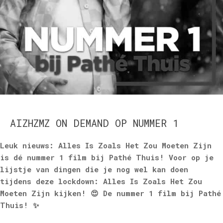
AIZHZMZ ON DEMAND OP NUMMER 1
Leuk nieuws: Alles Is Zoals Het Zou Moeten Zijn
is dé nummer 1 film bij Pathé Thuis! Voor op je
lijstje van dingen die je nog wel kan doen
tijdens deze lockdown: Alles Is Zoals Het Zou
Moeten Zijn kijken! 😍 De nummer 1 film bij Pathé
Thuis! ✨