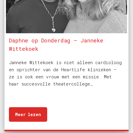
Daphne op Donderdag – Janneke
Wittekoek
Janneke Wittekoek is niet alleen cardioloog
en oprichter van de HeartLife klinieken –
ze is ook een vrouw met een missie. Met
haar succesvolle theatercollege…
Meer lezen