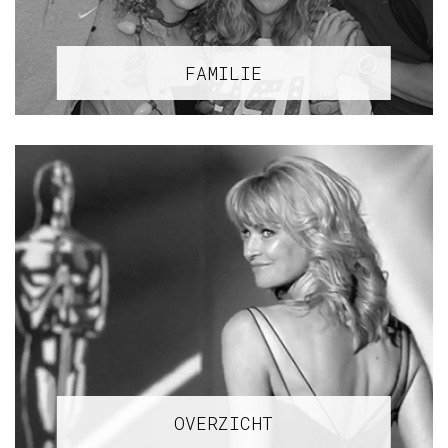
FAMILIE
OVERZICHT