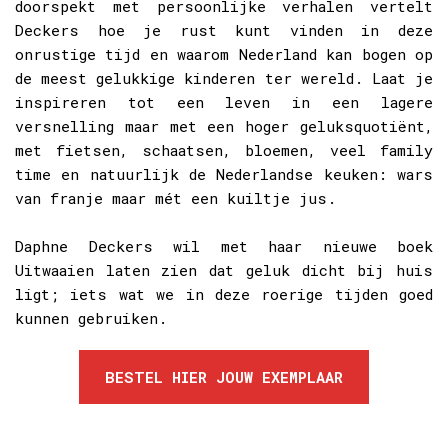
doorspekt met persoonlijke verhalen vertelt
Deckers hoe je rust kunt vinden in deze
onrustige tijd en waarom Nederland kan bogen op
de meest gelukkige kinderen ter wereld. Laat je
inspireren tot een leven in een lagere
versnelling maar met een hoger geluksquotiënt,
met fietsen, schaatsen, bloemen, veel family
time en natuurlijk de Nederlandse keuken: wars
van franje maar mét een kuiltje jus.
Daphne Deckers wil met haar nieuwe boek
Uitwaaien laten zien dat geluk dicht bij huis
ligt; iets wat we in deze roerige tijden goed
kunnen gebruiken.
BESTEL HIER JOUW EXEMPLAAR