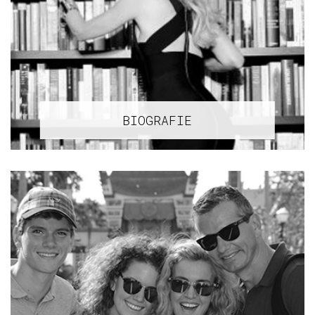
BIOGRAFIE