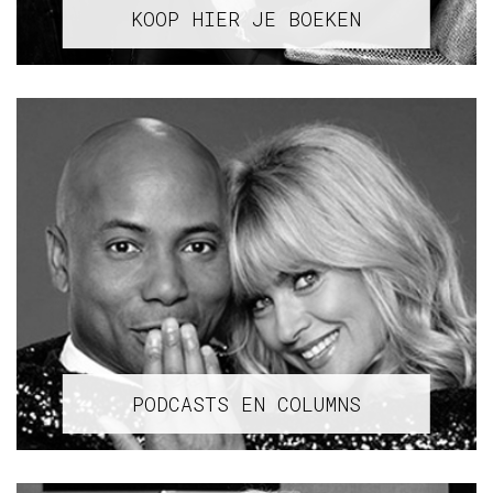
KOOP HIER JE BOEKEN
PODCASTS EN COLUMNS