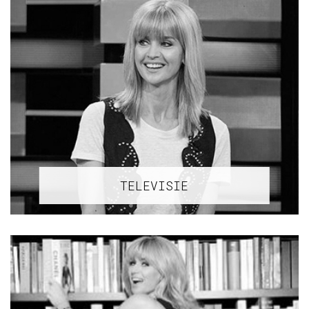
TELEVISIE