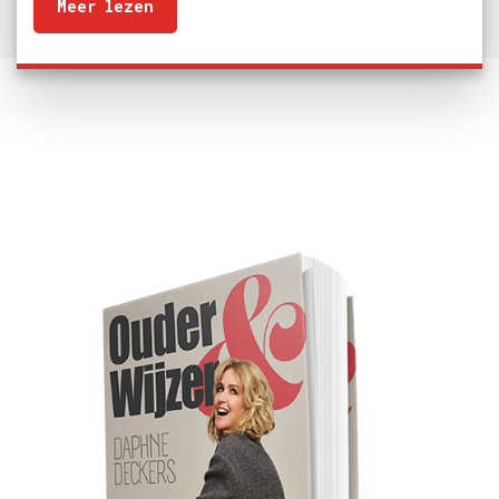
Meer lezen