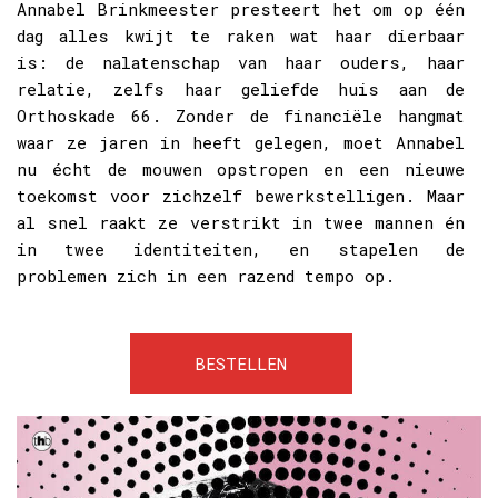
Annabel Brinkmeester presteert het om op één
dag alles kwijt te raken wat haar dierbaar
is: de nalatenschap van haar ouders, haar
relatie, zelfs haar geliefde huis aan de
Orthoskade 66. Zonder de financiële hangmat
waar ze jaren in heeft gelegen, moet Annabel
nu écht de mouwen opstropen en een nieuwe
toekomst voor zichzelf bewerkstelligen. Maar
al snel raakt ze verstrikt in twee mannen én
in twee identiteiten, en stapelen de
problemen zich in een razend tempo op.
BESTELLEN