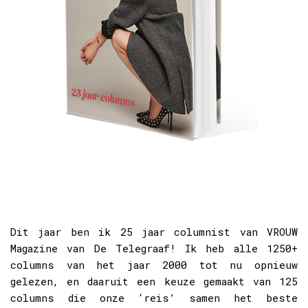
Dit jaar ben ik 25 jaar columnist van VROUW
Magazine van De Telegraaf! Ik heb alle 1250+
columns van het jaar 2000 tot nu opnieuw
gelezen, en daaruit een keuze gemaakt van 125
columns die onze ‘reis’ samen het beste