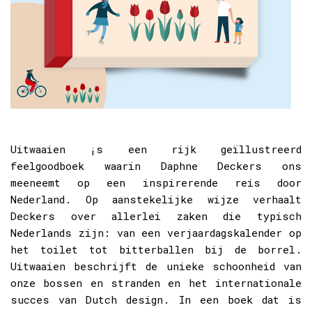
Uitwaaien ¡s een rijk geïllustreerd
feelgoodboek waarin Daphne Deckers ons
meeneemt op een inspirerende reis door
Nederland. Op aanstekelijke wijze verhaalt
Deckers over allerlei zaken die typisch
Nederlands zijn: van een verjaardagskalender op
het toilet tot bitterballen bij de borrel.
Uitwaaien beschrijft de unieke schoonheid van
onze bossen en stranden en het internationale
succes van Dutch design.
In een boek dat is