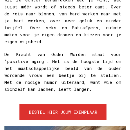
juist méér wordt of steeds beter gaat. Over
de reis naar binnen, van hard werken naar met
je hart werken, over meer geluk en minder
twijfel. Over seks en Satisfyers, ruimte
maken voor je eigen dromen en kiezen voor je
eigen-wijsheid.
De Kracht van Ouder Worden staat voor
‘positive aging’. Het is de hoogste tijd om
het maatschappelijke beeld van de ouder
wordende vrouw een beetje bij te stellen.
Met de nodige humor uiteraard, want wie om
zichzelf kan lachen, leeft langer.
BESTEL HIER JOUW EXEMPLAAR