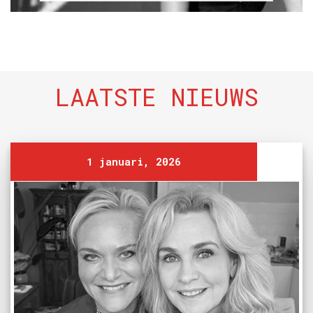
LAATSTE NIEUWS
1 januari, 2026